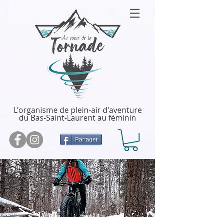
L'organisme de plein-air d'aventure
du Bas-Saint-Laurent au féminin
Partager