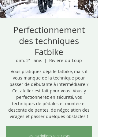
Perfectionnement
des techniques
Fatbike
dim. 21 janv.
  |  
Rivière-du-Loup
Vous pratiquez déjà le fatbike, mais il
vous manque de la technique pour
passer de débutante à intermédiaire ?
Cet atelier est fait pour vous. Vous y
perfectionnerez en sécurité, vos
techniques de pédales et montée et
descente de pentes, de négociation des
virages et passer quelques obstacles !
Les inscriptions sont closes