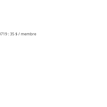
0719 : 35 $ / membre