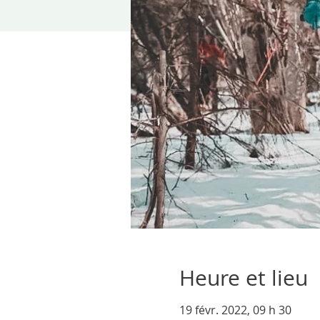
Heure et lieu
19 févr. 2022, 09 h 30