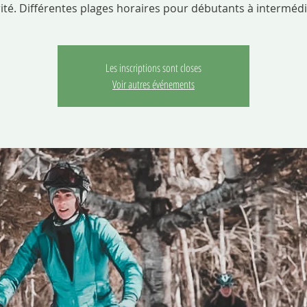
Les inscriptions sont closes
Voir autres événements