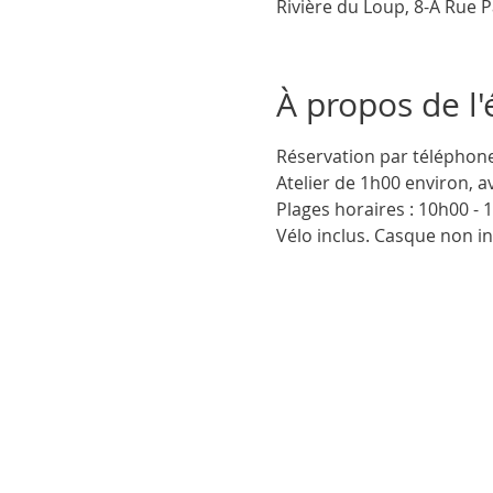
Rivière du Loup, 8-A Rue 
À propos de l
Réservation par téléphone
Atelier de 1h00 environ, a
Plages horaires : 10h00 - 
Vélo inclus. Casque non in