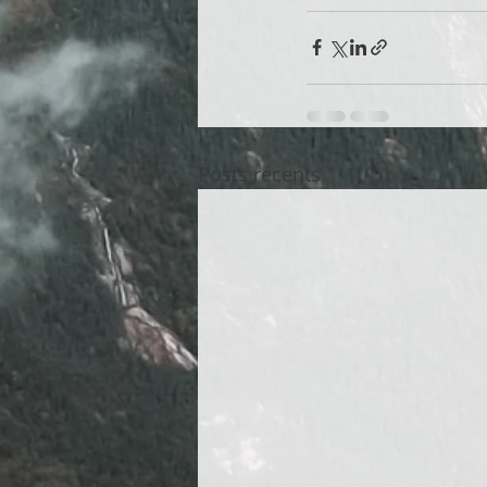
Posts récents