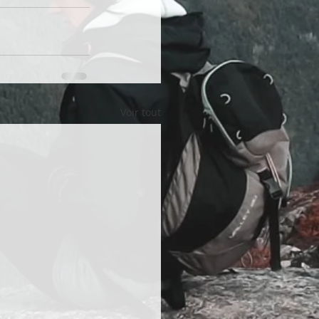
Voir tout