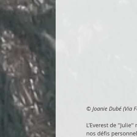
© Joanie Dubé (Via F
L’Everest de ''Julie
nos défis personnel